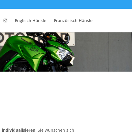
Englisch Hänsle
Französisch Hänsle
u
individualisieren
. Sie wünschen sich