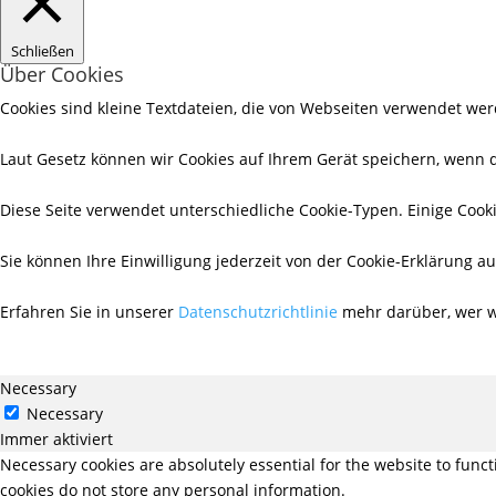
Schließen
Über Cookies
Cookies sind kleine Textdateien, die von Webseiten verwendet wer
Laut Gesetz können wir Cookies auf Ihrem Gerät speichern, wenn d
Diese Seite verwendet unterschiedliche Cookie-Typen. Einige Cooki
Sie können Ihre Einwilligung jederzeit von der Cookie-Erklärung 
Erfahren Sie in unserer
Datenschutzrichtlinie
mehr darüber, wer wi
Necessary
Necessary
Immer aktiviert
Necessary cookies are absolutely essential for the website to funct
cookies do not store any personal information.