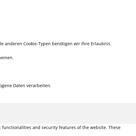
lle anderen Cookie-Typen benötigen wir Ihre Erlaubnis.
heinen.
ogene Daten verarbeiten.
 functionalities and security features of the website. These