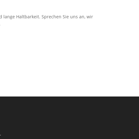
 lange Haltbarkeit. Sprechen Sie uns an, wir
.
–