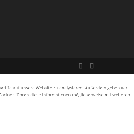
ugriffe auf unsere Website zu analysieren. Außerdem geben wir
Partner führen diese Informationen möglicherweise mit weiteren