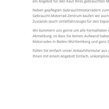
ein Angebot für den Kauf Ihres gebrauchten M
Neben gepflegten Gebrauchtmotorrädern zum
Gebraucht-Motorrad-Zentrum kaufen wir auch
Zustands (auch Unfallfahrzeuge) für den Expor
Wir kümmern uns gerne um alle Formalitäten 
Abmeldung, so dass Sie keinen Aufwand haben
Motorrades in Baden-Württemberg und ganz De
Füllen Sie einfach unser Ankaufsformular aus
Ihnen mit einem Angebot! Einfach, unkomplizie