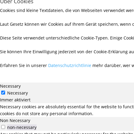
Über Cookies
Cookies sind kleine Textdateien, die von Webseiten verwendet wer
Laut Gesetz können wir Cookies auf Ihrem Gerät speichern, wenn d
Diese Seite verwendet unterschiedliche Cookie-Typen. Einige Cooki
Sie können Ihre Einwilligung jederzeit von der Cookie-Erklärung 
Erfahren Sie in unserer
Datenschutzrichtlinie
mehr darüber, wer wi
Necessary
Necessary
Immer aktiviert
Necessary cookies are absolutely essential for the website to funct
cookies do not store any personal information.
Non Necessary
non-necessary