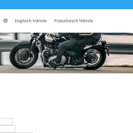
Englisch Hänsle
Französisch Hänsle