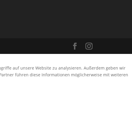
ugriffe auf unsere Website zu analysieren. Außerdem geben wir
Partner führen diese Informationen möglicherweise mit weiteren