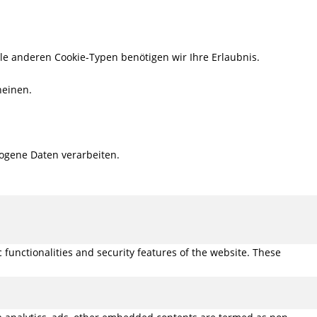
lle anderen Cookie-Typen benötigen wir Ihre Erlaubnis.
heinen.
ogene Daten verarbeiten.
 functionalities and security features of the website. These