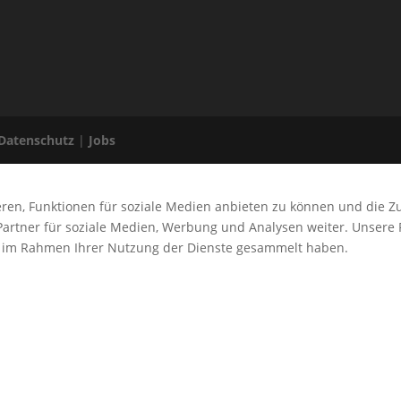
Datenschutz
|
Jobs
ren, Funktionen für soziale Medien anbieten zu können und die Z
artner für soziale Medien, Werbung und Analysen weiter. Unsere 
ie im Rahmen Ihrer Nutzung der Dienste gesammelt haben.