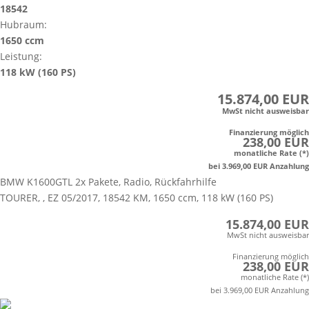
18542
Hubraum:
1650 ccm
Leistung:
118 kW (160 PS)
15.874,00 EUR
MwSt nicht ausweisbar
Finanzierung möglich
238,00 EUR
monatliche Rate (*)
bei 3.969,00 EUR Anzahlung
BMW K1600GTL 2x Pakete, Radio, Rückfahrhilfe
TOURER, , EZ 05/2017, 18542 KM, 1650 ccm, 118 kW (160 PS)
15.874,00 EUR
MwSt nicht ausweisbar
Finanzierung möglich
238,00 EUR
monatliche Rate (*)
bei 3.969,00 EUR Anzahlung