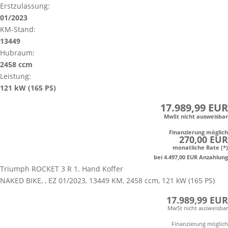
Erstzulassung:
01/2023
KM-Stand:
13449
Hubraum:
2458 ccm
Leistung:
121 kW (165 PS)
17.989,99 EUR
MwSt nicht ausweisbar
Finanzierung möglich
270,00 EUR
monatliche Rate (*)
bei 4.497,00 EUR Anzahlung
Triumph ROCKET 3 R 1. Hand Koffer
NAKED BIKE, , EZ 01/2023, 13449 KM, 2458 ccm, 121 kW (165 PS)
17.989,99 EUR
MwSt nicht ausweisbar
Finanzierung möglich