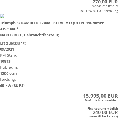
270,00 EUR
monatliche Rate (*)
bei 4.497,00 EUR Anzahlung
Triumph SCRAMBLER 1200XE STEVE MCQUEEN *Nummer
439/1000*
NAKED BIKE, Gebrauchtfahrzeug
Erstzulassung:
09/2021
KM-Stand:
10893
Hubraum:
1200 ccm
Leistung:
65 kW (88 PS)
15.995,00 EUR
MwSt nicht ausweisbar
Finanzierung möglich
240,00 EUR
monatliche Rate (*)