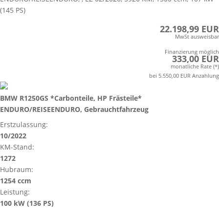
(145 PS)
22.198,99 EUR
MwSt ausweisbar
Finanzierung möglich
333,00 EUR
monatliche Rate (*)
bei 5.550,00 EUR Anzahlung
BMW R1250GS *Carbonteile, HP Frästeile*
ENDURO/REISEENDURO, Gebrauchtfahrzeug
Erstzulassung:
10/2022
KM-Stand:
1272
Hubraum:
1254 ccm
Leistung:
100 kW (136 PS)