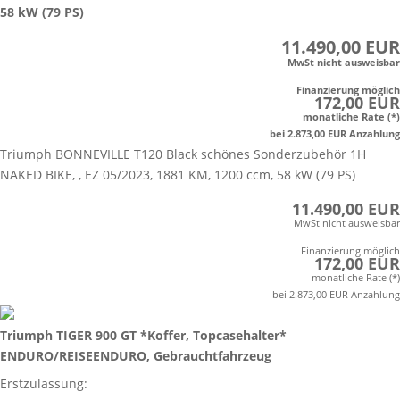
58 kW (79 PS)
11.490,00 EUR
MwSt nicht ausweisbar
Finanzierung möglich
172,00 EUR
monatliche Rate (*)
bei 2.873,00 EUR Anzahlung
Triumph BONNEVILLE T120 Black schönes Sonderzubehör 1H
NAKED BIKE, , EZ 05/2023, 1881 KM, 1200 ccm, 58 kW (79 PS)
11.490,00 EUR
MwSt nicht ausweisbar
Finanzierung möglich
172,00 EUR
monatliche Rate (*)
bei 2.873,00 EUR Anzahlung
Triumph TIGER 900 GT *Koffer, Topcasehalter*
ENDURO/REISEENDURO, Gebrauchtfahrzeug
Erstzulassung: