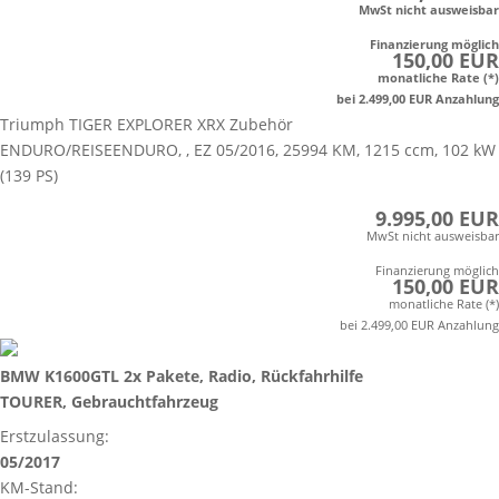
MwSt nicht ausweisbar
Finanzierung möglich
150,00 EUR
monatliche Rate (*)
bei 2.499,00 EUR Anzahlung
Triumph TIGER EXPLORER XRX Zubehör
ENDURO/REISEENDURO, , EZ 05/2016, 25994 KM, 1215 ccm, 102 kW
(139 PS)
9.995,00 EUR
MwSt nicht ausweisbar
Finanzierung möglich
150,00 EUR
monatliche Rate (*)
bei 2.499,00 EUR Anzahlung
BMW K1600GTL 2x Pakete, Radio, Rückfahrhilfe
TOURER, Gebrauchtfahrzeug
Erstzulassung:
05/2017
KM-Stand: