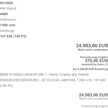
02/2026
KM-Stand:
4409
Hubraum:
1300 ccm
Leistung:
107 kW (145 PS)
24.983,00 EUR
MwSt nicht ausweisbar
Finanzierung möglich
375,00 EUR
monatliche Rate (*)
bei 6.246,00 EUR Anzahlung
BMW R1300GS ADVENTURE 1. Hand, Trophy alle Pakete
ENDURO/REISEENDURO, , EZ 02/2026, 4409 KM, 1300 ccm, 107 kW
(145 PS)
24.983,00 EUR
MwSt nicht ausweisbar
Finanzierung möglich