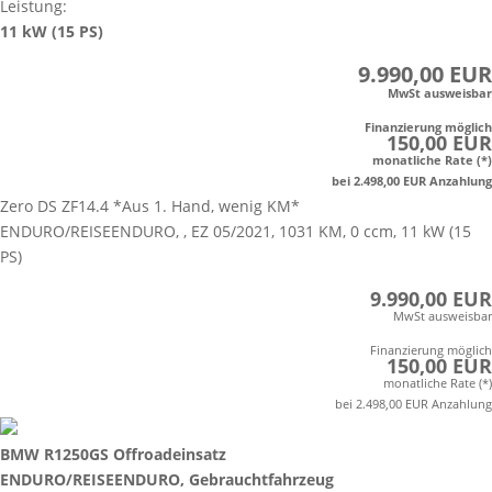
Leistung:
11 kW (15 PS)
9.990,00 EUR
MwSt ausweisbar
Finanzierung möglich
150,00 EUR
monatliche Rate (*)
bei 2.498,00 EUR Anzahlung
Zero DS ZF14.4 *Aus 1. Hand, wenig KM*
ENDURO/REISEENDURO, , EZ 05/2021, 1031 KM, 0 ccm, 11 kW (15
PS)
9.990,00 EUR
MwSt ausweisbar
Finanzierung möglich
150,00 EUR
monatliche Rate (*)
bei 2.498,00 EUR Anzahlung
BMW R1250GS Offroadeinsatz
ENDURO/REISEENDURO, Gebrauchtfahrzeug