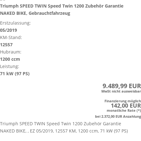
Triumph SPEED TWIN Speed Twin 1200 Zubehör Garantie
NAKED BIKE, Gebrauchtfahrzeug
Erstzulassung:
05/2019
KM-Stand:
12557
Hubraum:
1200 ccm
Leistung:
71 kW (97 PS)
9.489,99 EUR
MwSt nicht ausweisbar
Finanzierung möglich
142,00 EUR
monatliche Rate (*)
bei 2.372,00 EUR Anzahlung
Triumph SPEED TWIN Speed Twin 1200 Zubehör Garantie
NAKED BIKE, , EZ 05/2019, 12557 KM, 1200 ccm, 71 kW (97 PS)