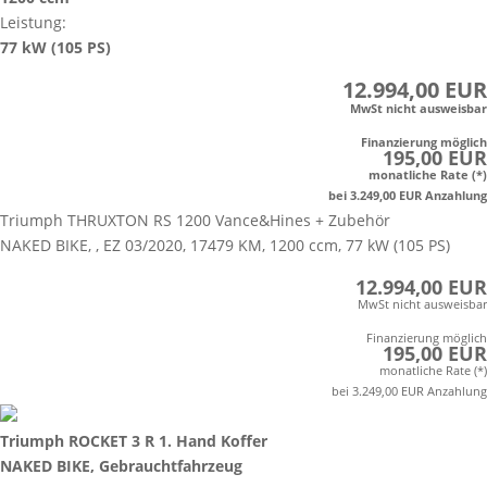
Leistung:
77 kW (105 PS)
12.994,00 EUR
MwSt nicht ausweisbar
Finanzierung möglich
195,00 EUR
monatliche Rate (*)
bei 3.249,00 EUR Anzahlung
Triumph THRUXTON RS 1200 Vance&Hines + Zubehör
NAKED BIKE, , EZ 03/2020, 17479 KM, 1200 ccm, 77 kW (105 PS)
12.994,00 EUR
MwSt nicht ausweisbar
Finanzierung möglich
195,00 EUR
monatliche Rate (*)
bei 3.249,00 EUR Anzahlung
Triumph ROCKET 3 R 1. Hand Koffer
NAKED BIKE, Gebrauchtfahrzeug