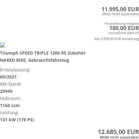
11.995,00 EUR
MwSt nicht ausweisbar
Finanzierung möglich
180,00 EUR
monatliche Rate (*)
bei 2.999,00 EUR Anzahlung
Triumph SPEED TRIPLE 1200 RS Zubehör
NAKED BIKE, Gebrauchtfahrzeug
Erstzulassung:
09/2021
KM-Stand:
20449
Hubraum:
1160 ccm
Leistung:
131 kW (178 PS)
12.685,00 EUR
MwSt nicht ausweisbar