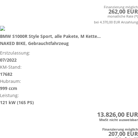
Finanzierung möglich
262,00 EUR
monatliche Rate (*)
bei 4.370,00 EUR Anzahlung
BMW S1000R Style Sport, alle Pakete, M Kette...
NAKED BIKE, Gebrauchtfahrzeug
Erstzulassung:
07/2022
KM-Stand:
17682
Hubraum:
999 ccm
Leistung:
121 kW (165 PS)
13.826,00 EUR
MwSt nicht ausweisbar
Finanzierung möglich
207,00 EUR